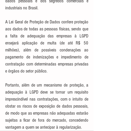
dados pessoais e dos segredos comerciais e 
industriais no Brasil.
A Lei Geral de Proteção de Dados confere proteção 
aos dados de todas as pessoas físicas, sendo que 
a falta de adequação das empresas à LGPD 
ensejará aplicação de multa (de até R$ 50 
milhões), além de possíveis condenações ao 
pagamento de indenizações e impedimento de 
contratação com determinadas empresas privadas 
e órgãos do setor público.
Portanto, além de um mecanismo de proteção, a 
adequação à LGPD deve se tornar um requisito 
imprescindível nas contratações, com o intuito de 
obstar os riscos de exposição de dados pessoais, 
de modo que as empresas não adequadas estarão 
sujeitas a ficar de fora do mercado, concedendo 
vantagem a quem se antecipar à regularização.