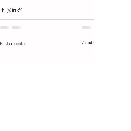
Ver tudo
Posts recentes