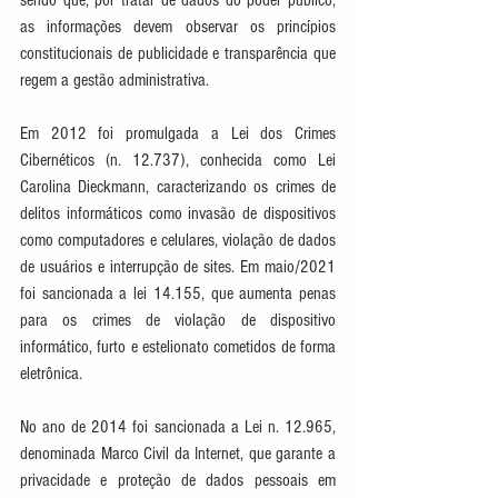
as informações devem observar os princípios 
constitucionais de publicidade e transparência que 
regem a gestão administrativa.
Em 2012 foi promulgada a Lei dos Crimes 
Cibernéticos (n. 12.737), conhecida como Lei 
Carolina Dieckmann, caracterizando os crimes de 
delitos informáticos como invasão de dispositivos 
como computadores e celulares, violação de dados 
de usuários e interrupção de sites. Em maio/2021 
foi sancionada a lei 14.155, que aumenta penas 
para os crimes de violação de dispositivo 
informático, furto e estelionato cometidos de forma 
eletrônica. 
No ano de 2014 foi sancionada a Lei n. 12.965, 
denominada Marco Civil da Internet, que garante a 
privacidade e proteção de dados pessoais em 