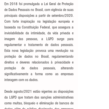
Em 2018 foi promulgada a Lei Geral de Proteção 
de Dados Pessoais no Brasil, com vigência de suas 
principais disposições a partir de setembro/2020. 
Com forte inspiração na legislação europeia e 
baseada na Constituição Federal, que assegura a 
inviolabilidade da intimidade, da vida privada e 
imagem das pessoas, a LGPD surge para 
regulamentar o tratamento de dados pessoais. 
Esta nova legislação provoca uma revolução na 
proteção de dados no Brasil, regulamentando 
direitos e deveres relacionados à privacidade e 
proteção de dados pessoais, alterando 
significativamente a forma como as empresas 
interagem com os dados. 
Desde agosto/2021 estão vigentes as disposições 
da LGPD que tratam das sanções administrativas 
como multas, bloqueio e eliminação de bancos de 
dados além de pública divulgação das empresas 