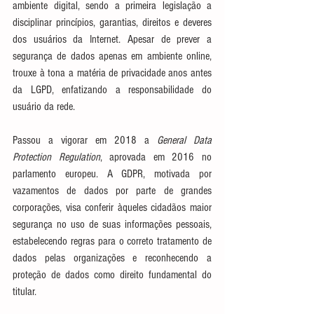
ambiente digital, sendo a primeira legislação a 
disciplinar princípios, garantias, direitos e deveres 
dos usuários da Internet. Apesar de prever a 
segurança de dados apenas em ambiente online, 
trouxe à tona a matéria de privacidade anos antes 
da LGPD, enfatizando a responsabilidade do 
usuário da rede.
Passou a vigorar em 2018 a 
General Data 
Protection Regulation
, aprovada em 2016 no 
parlamento europeu. A GDPR, motivada por 
vazamentos de dados por parte de grandes 
corporações, visa conferir àqueles cidadãos maior 
segurança no uso de suas informações pessoais, 
estabelecendo regras para o correto tratamento de 
dados pelas organizações e reconhecendo a 
proteção de dados como direito fundamental do 
titular.