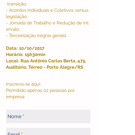
transição;
- Acordos Individuais e Coletivos versus
legislação;
- Jornada de Trabalho e Redução de Int
ervalo;
- Terceirização (regras gerais).
Data: 10/10/2017
Horário: 19h30min
Local: Rua Antônio Carlos Berta, 475,
Auditório, Térreo - Porto Alegre/RS
Inscreva-se aqui:
Permitido apenas 02 pessoas por
empresa