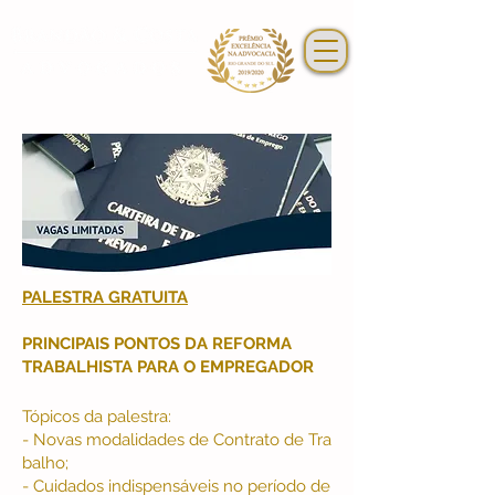
PALESTRA GRATUITA
PRINCIPAIS PONTOS DA REFORMA
TRABALHISTA PARA O EMPREGADOR
Tópicos da palestra:
- Novas modalidades de Contrato de Tra
balho;
- Cuidados indispensáveis no período de