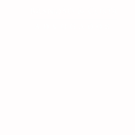
SOBRE A LGPD
QUEM SOMO