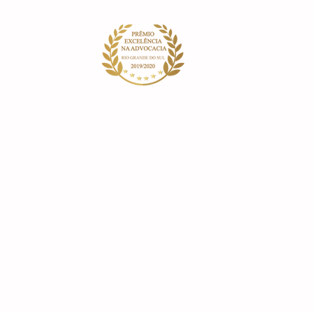
LÍTICA DE PRIVACIDADE