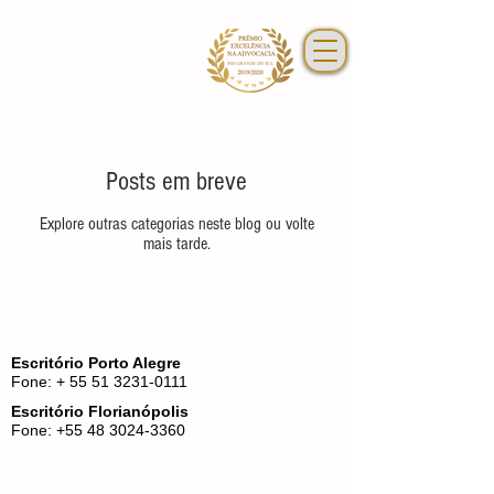
Posts em breve
Explore outras categorias neste blog ou volte
mais tarde.
Escritório Porto Alegre
Fone: + 55 51 3231-0111
Escritório Florianópolis
Fone:
+55 48 3024-3360